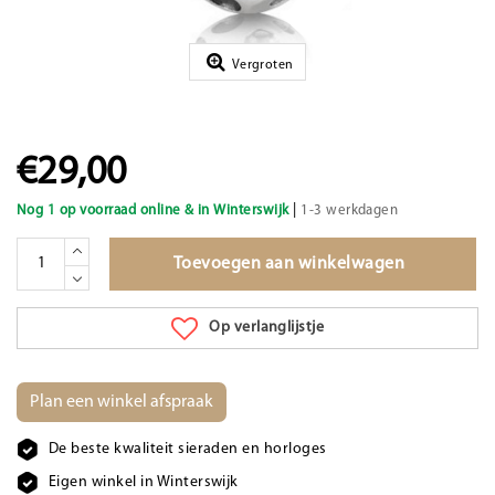
Vergroten
€29,00
|
Nog 1 op voorraad online & in Winterswijk
1-3 werkdagen
Toevoegen aan winkelwagen
Op verlanglijstje
Plan een winkel afspraak
De beste kwaliteit sieraden en horloges
Eigen winkel in Winterswijk