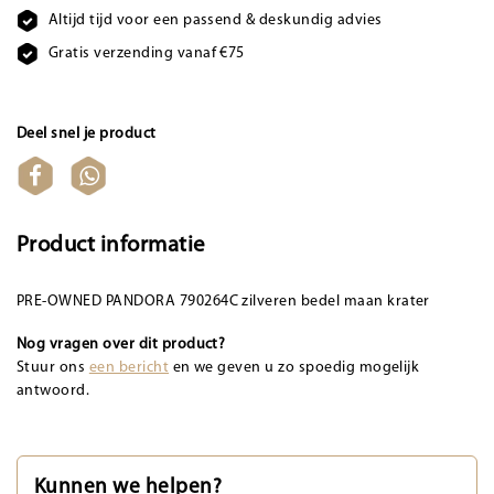
Altijd tijd voor een passend & deskundig advies
Gratis verzending vanaf €75
Deel snel je product
Product informatie
PRE-OWNED PANDORA 790264C zilveren bedel maan krater
Nog vragen over dit product?
Stuur ons
een bericht
en we geven u zo spoedig mogelijk
antwoord.
Kunnen we helpen?