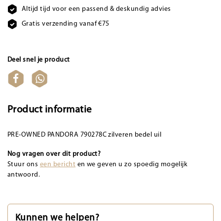
Altijd tijd voor een passend & deskundig advies
Gratis verzending vanaf €75
Deel snel je product
Product informatie
PRE-OWNED PANDORA 790278C zilveren bedel uil
Nog vragen over dit product?
Stuur ons
een bericht
en we geven u zo spoedig mogelijk
antwoord.
Kunnen we helpen?