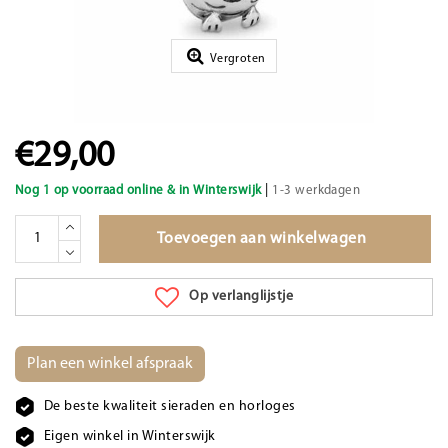
Vergroten
€29,00
|
Nog 1 op voorraad online & in Winterswijk
1-3 werkdagen
Toevoegen aan winkelwagen
Op verlanglijstje
Plan een winkel afspraak
De beste kwaliteit sieraden en horloges
Eigen winkel in Winterswijk