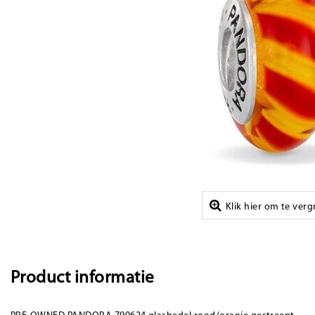
Klik hier om te ver
Product informatie