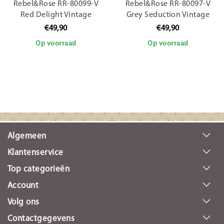
Rebel&Rose RR-80099-V
Rebel&Rose RR-80097-V
Red Delight Vintage
Grey Seduction Vintage
€49,90
€49,90
Op voorraad
Op voorraad
Algemeen
Klantenservice
Top categorieën
Account
Volg ons
Contactgegevens