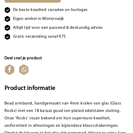
De beste kwaliteit sieraden en horloges
Eigen winkel in Winterswijk
Altijd tijd voor een passend & deskundig advies
Gratis verzending vanaf €75
Deel snel je product
Product informatie
Bead armband, handgemaakt van 4mm kralen van glas (Glass
Rocks) met een 18 karaat goud ion-plated edelstalen sluiting.
Onze ‘Rocks’ staan bekend om hun superieure kwaliteit,
uniformiteit in afmetingen en bijzondere kleurschakeringen.