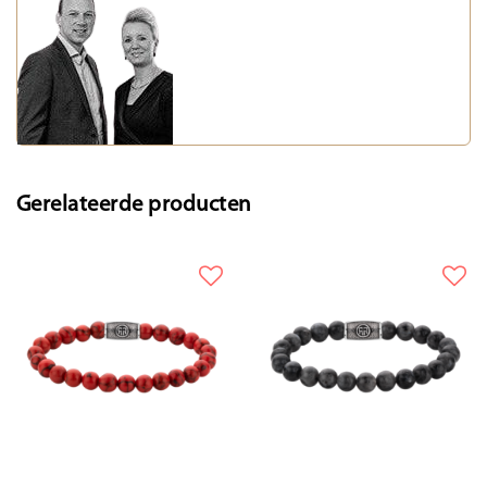
Gerelateerde producten