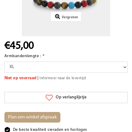
Vergroten
€45,00
Armbandenlengte :
*
Niet op voorraad
|
Informeer naar de levertijd
Op verlanglijstje
Plan een winkel afspraak
De beste kwaliteit sieraden en horloges