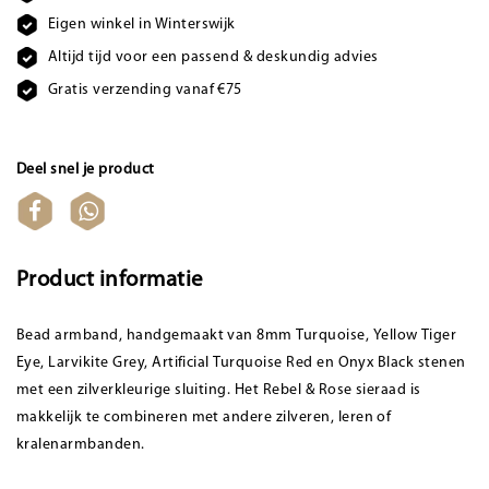
Eigen winkel in Winterswijk
Altijd tijd voor een passend & deskundig advies
Gratis verzending vanaf €75
Deel snel je product
Product informatie
Bead armband, handgemaakt van 8mm Turquoise, Yellow Tiger
Eye, Larvikite Grey, Artificial Turquoise Red en Onyx Black stenen
met een zilverkleurige sluiting. Het Rebel & Rose sieraad is
makkelijk te combineren met andere zilveren, leren of
kralenarmbanden.