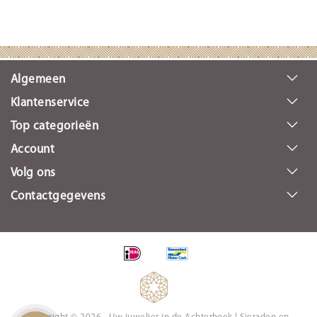
Algemeen
Klantenservice
Top categorieën
Account
Volg ons
Contactgegevens