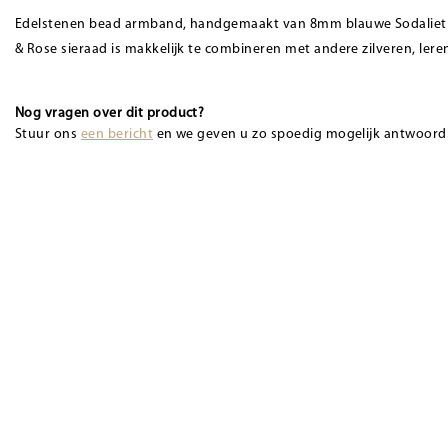
Edelstenen bead armband, handgemaakt van 8mm blauwe Sodaliet ste
& Rose sieraad is makkelijk te combineren met andere zilveren, ler
Nog vragen over dit product?
Stuur ons
een bericht
en we geven u zo spoedig mogelijk antwoord