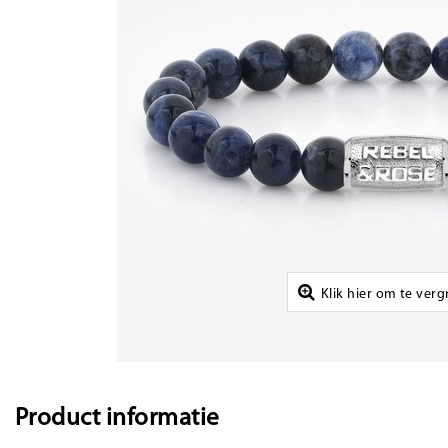
Klik hier om te ver
Product informatie