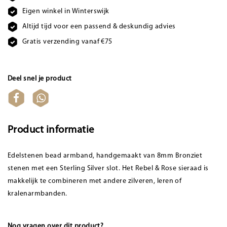
Eigen winkel in Winterswijk
Altijd tijd voor een passend & deskundig advies
Gratis verzending vanaf €75
Deel snel je product
Product informatie
Edelstenen bead armband, handgemaakt van 8mm Bronziet
stenen met een Sterling Silver slot. Het Rebel & Rose sieraad is
makkelijk te combineren met andere zilveren, leren of
kralenarmbanden.
Nog vragen over dit product?