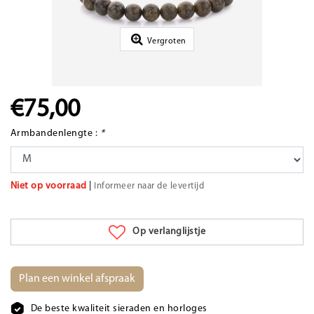
Vergroten
€75,00
Armbandenlengte :
*
Niet op voorraad
|
Informeer naar de levertijd
Op verlanglijstje
Plan een winkel afspraak
De beste kwaliteit sieraden en horloges