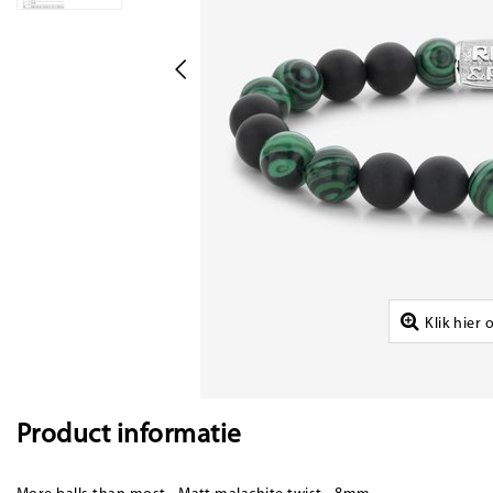
Klik hier
Product informatie