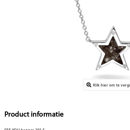
Klik hier om te ver
Product informatie