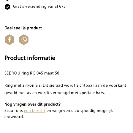
Gratis verzending vanaf €75
Deel snel je product
Product informatie
SEE YOU ring RG 045 maat 56
Ring met zirkonia's. Dit sieraad wordt zichtbaar aan de voorkant
gevuld met as en wordt vermengd met speciale hars.
Nog vragen over dit product?
Stuur ons
een bericht
en we geven u zo spoedig mogelijk
antwoord.