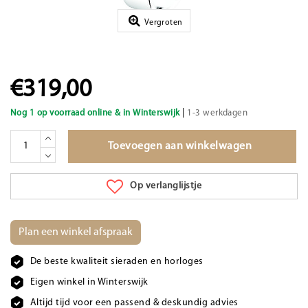
Vergroten
€319,00
|
Nog 1 op voorraad online & in Winterswijk
1-3 werkdagen
Toevoegen aan winkelwagen
Op verlanglijstje
Plan een winkel afspraak
De beste kwaliteit sieraden en horloges
Eigen winkel in Winterswijk
Altijd tijd voor een passend & deskundig advies