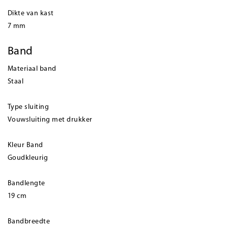
Dikte van kast
7 mm
Band
Materiaal band
Staal
Type sluiting
Vouwsluiting met drukker
Kleur Band
Goudkleurig
Bandlengte
19 cm
Bandbreedte