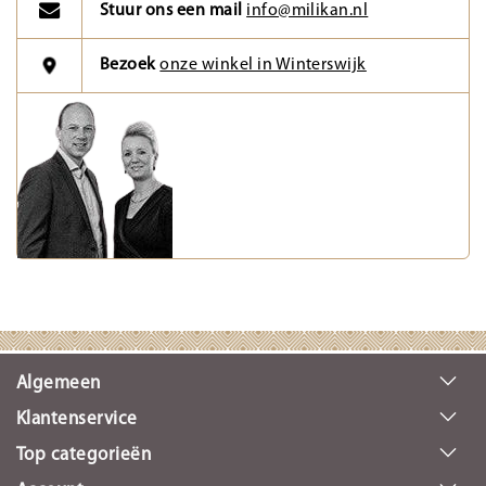
Stuur ons een mail
info@milikan.nl
Bezoek
onze winkel in Winterswijk
Algemeen
Klantenservice
Top categorieën