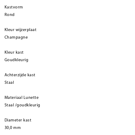
Kastvorm
Rond
Kleur wijzerplaat
Champagne
Kleur kast
Goudkleurig
Achterzijde kast
Staal
Materiaal Lunette
Staal /goudkleurig
Diameter kast
30,0 mm