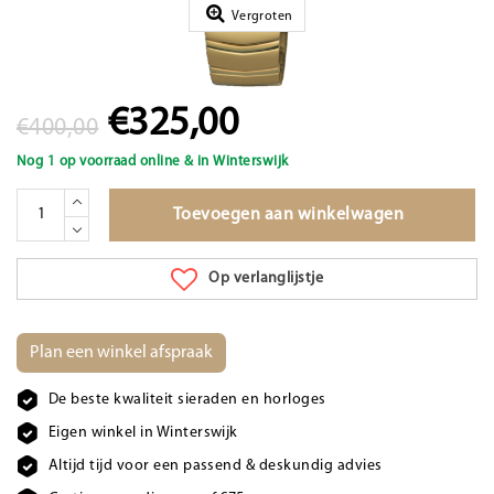
Vergroten
€325,00
€400,00
Nog 1 op voorraad online & in Winterswijk
Toevoegen aan winkelwagen
Op verlanglijstje
Plan een winkel afspraak
De beste kwaliteit sieraden en horloges
Eigen winkel in Winterswijk
Altijd tijd voor een passend & deskundig advies