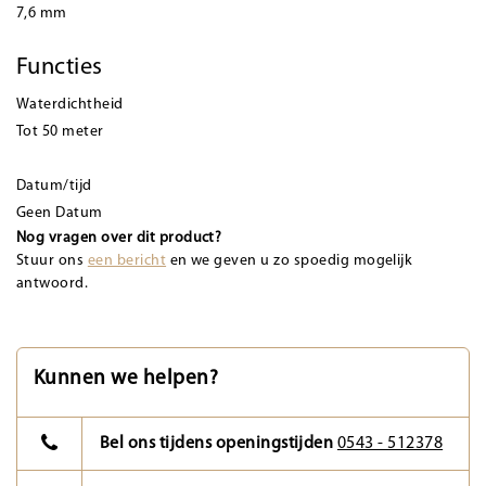
7,6 mm
Functies
Waterdichtheid
Tot 50 meter
Datum/tijd
Geen Datum
Nog vragen over dit product?
Stuur ons
een bericht
en we geven u zo spoedig mogelijk
antwoord.
Kunnen we helpen?
Bel ons tijdens openingstijden
0543 - 512378