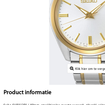
Klik hier om te ver
Product informatie