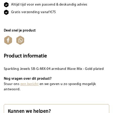
Altijd tijd voor een passend & deskundig advies
Gratis verzending vanaf €75
Deel snel je product
Product informatie
Sparkling Jewels SB-G-MIX-04 armband Wave Mix - Gold plated
Nog vragen over dit product?
Stuur ons
een bericht
en we geven u zo spoedig mogelijk
antwoord.
Kunnen we helpen?