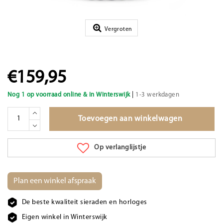
Vergroten
€159,95
|
Nog 1 op voorraad online & in Winterswijk
1-3 werkdagen
Toevoegen aan winkelwagen
Op verlanglijstje
Plan een winkel afspraak
De beste kwaliteit sieraden en horloges
Eigen winkel in Winterswijk