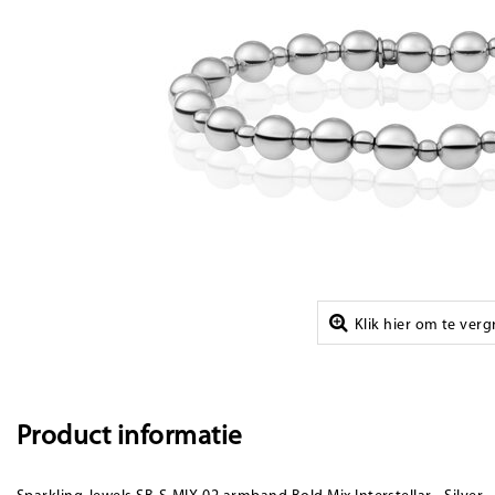
Klik hier om te ver
Product informatie