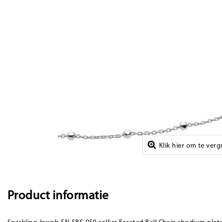
Klik hier om te ver
Product informatie