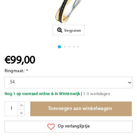
Vergroten
€99,00
Ringmaat:
*
|
Nog 1 op voorraad online & in Winterswijk
1-3 werkdagen
Toevoegen aan winkelwagen
Op verlanglijstje