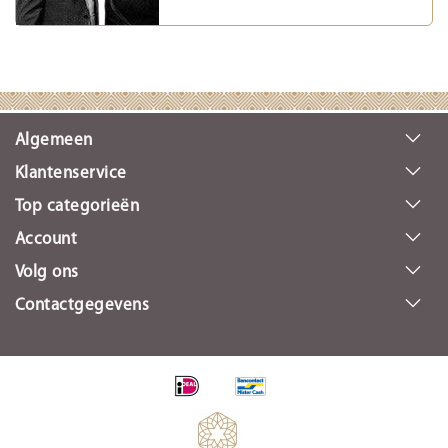
Algemeen
Klantenservice
Top categorieën
Account
Volg ons
Contactgegevens