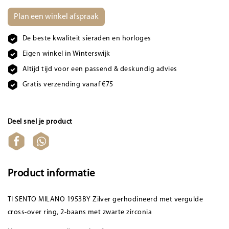
Plan een winkel afspraak
De beste kwaliteit sieraden en horloges
Eigen winkel in Winterswijk
Altijd tijd voor een passend & deskundig advies
Gratis verzending vanaf €75
Deel snel je product
Product informatie
TI SENTO MILANO 1953BY Zilver gerhodineerd met vergulde
cross-over ring, 2-baans met zwarte zirconia