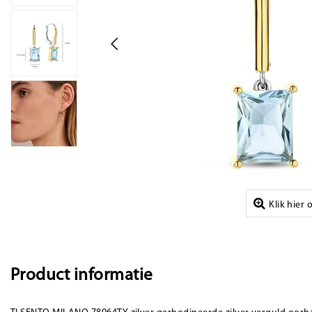
Klik hier
Product informatie