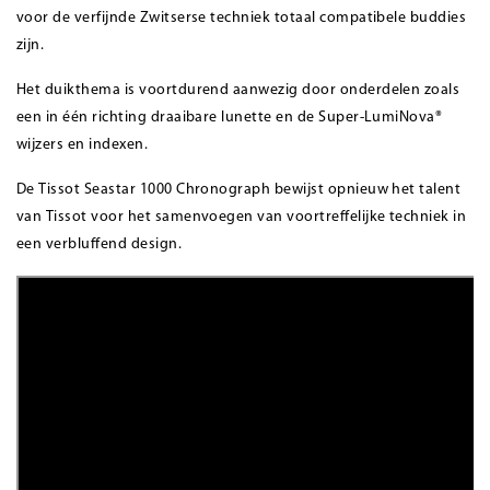
voor de verfijnde Zwitserse techniek totaal compatibele buddies
zijn.
Het duikthema is voortdurend aanwezig door onderdelen zoals
een in één richting draaibare lunette en de Super-LumiNova®
wijzers en indexen.
De Tissot Seastar 1000 Chronograph bewijst opnieuw het talent
van Tissot voor het samenvoegen van voortreffelijke techniek in
een verbluffend design.