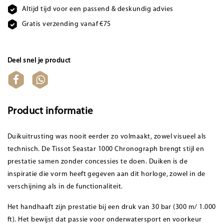
Altijd tijd voor een passend & deskundig advies
Gratis verzending vanaf €75
Deel snel je product
Product informatie
Duikuitrusting was nooit eerder zo volmaakt, zowel visueel als
technisch. De Tissot Seastar 1000 Chronograph brengt stijl en
prestatie samen zonder concessies te doen. Duiken is de
inspiratie die vorm heeft gegeven aan dit horloge, zowel in de
verschijning als in de functionaliteit.
Het handhaaft zijn prestatie bij een druk van 30 bar (300 m/ 1.000
ft). Het bewijst dat passie voor onderwatersport en voorkeur