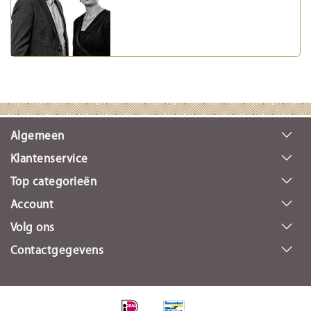
Algemeen
Klantenservice
Top categorieën
Account
Volg ons
Contactgegevens