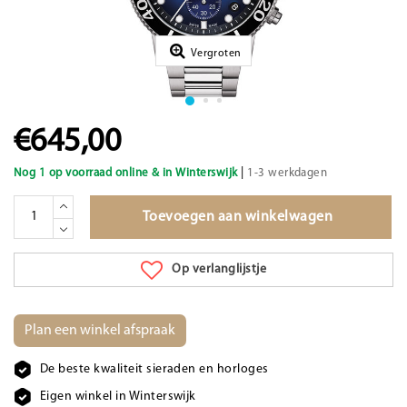
Vergroten
€645,00
|
Nog 1 op voorraad online & in Winterswijk
1-3 werkdagen
Toevoegen aan winkelwagen
Op verlanglijstje
Plan een winkel afspraak
De beste kwaliteit sieraden en horloges
Eigen winkel in Winterswijk