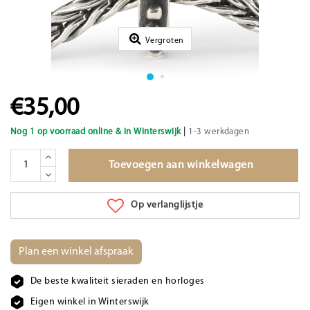
Vergroten
€35,00
|
Nog 1 op voorraad online & in Winterswijk
1-3 werkdagen
Toevoegen aan winkelwagen
Op verlanglijstje
Plan een winkel afspraak
De beste kwaliteit sieraden en horloges
Eigen winkel in Winterswijk