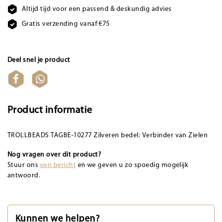
Altijd tijd voor een passend & deskundig advies
Gratis verzending vanaf €75
Deel snel je product
Product informatie
TROLLBEADS TAGBE-10277 Zilveren bedel: Verbinder van Zielen
Nog vragen over dit product?
Stuur ons
een bericht
en we geven u zo spoedig mogelijk
antwoord.
Kunnen we helpen?