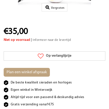
Vergroten
€35,00
Niet op voorraad
|
Informeer naar de levertijd
Op verlanglijstje
Plan een winkel afspraak
De beste kwaliteit sieraden en horloges
Eigen winkel in Winterswijk
Altijd tijd voor een passend & deskundig advies
Gratis verzending vanaf €75