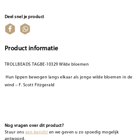
Deel snel je product
Product informatie
TROLLBEADS TAGBE-10329 Wilde bloemen
Hun lippen bewogen langs elkaar als jonge wilde bloemen in de
wind – F. Scott Fitzgerald
Nog vragen over dit product?
Stuur ons
een bericht
en we geven u zo spoedig mogelijk
antwoord.