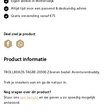
Eigen winkel in Winterswijk
Altijd tijd voor een passend & deskundig advies
Gratis verzending vanaf €75
Deel snel je product
Product informatie
TROLLBEADS TAGBE-20300 Zilveren bedel: Avonturenbuddy.
Trek je sneakers aan en ga de natuur in.
Nog vragen over dit product?
Stuur ons
een bericht
en we geven u zo spoedig mogelijk
antwoord.