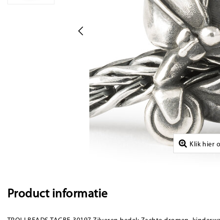
Klik hier
Product informatie