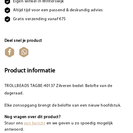
Eigen winkel in Winterswijk
Altijd tijd voor een passend & deskundig advies
Gratis verzending vanaf €75
Deel snel je product
Product informatie
TROLLBEADS TAGBE-40137 Zilveren bedel: Belofte van de
dageraad.
Elke zonsopgang brengt de belofte van een nieuw hoofdstuk.
Nog vragen over dit product?
Stuur ons
een bericht
en we geven u zo spoedig mogelijk
antwoord.