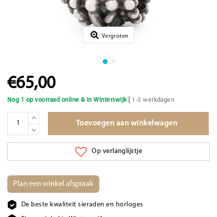
Vergroten
€65,00
|
Nog 1 op voorraad online & in Winterswijk
1-3 werkdagen
Toevoegen aan winkelwagen
Op verlanglijstje
Plan een winkel afspraak
De beste kwaliteit sieraden en horloges