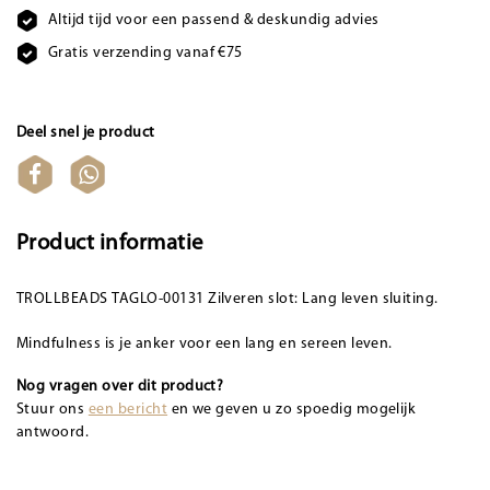
Altijd tijd voor een passend & deskundig advies
Gratis verzending vanaf €75
Deel snel je product
Product informatie
TROLLBEADS TAGLO-00131 Zilveren slot: Lang leven sluiting.
Mindfulness is je anker voor een lang en sereen leven.
Nog vragen over dit product?
Stuur ons
een bericht
en we geven u zo spoedig mogelijk
antwoord.