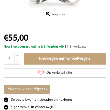
Vergroten
€55,00
|
Nog 1 op voorraad online & in Winterswijk
1-3 werkdagen
Toevoegen aan winkelwagen
Op verlanglijstje
Plan een winkel afspraak
De beste kwaliteit sieraden en horloges
Eigen winkel in Winterswijk