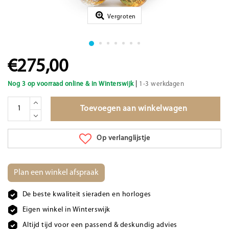
Vergroten
€275,00
|
Nog 3 op voorraad online & in Winterswijk
1-3 werkdagen
Toevoegen aan winkelwagen
Op verlanglijstje
Plan een winkel afspraak
De beste kwaliteit sieraden en horloges
Eigen winkel in Winterswijk
Altijd tijd voor een passend & deskundig advies