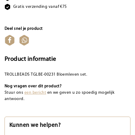
Gratis verzending vanaf €75
Deel snel je product
Product informatie
TROLLBEADS TGLBE-00231 Bloemleven set.
Nog vragen over dit product?
Stuur ons
een bericht
en we geven u zo spoedig mogelijk
antwoord.
Kunnen we helpen?