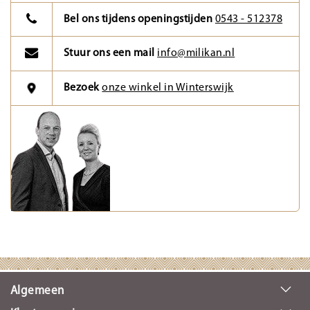
Bel ons tijdens openingstijden
0543 - 512378
Stuur ons een mail
info@milikan.nl
Bezoek
onze winkel in Winterswijk
Algemeen