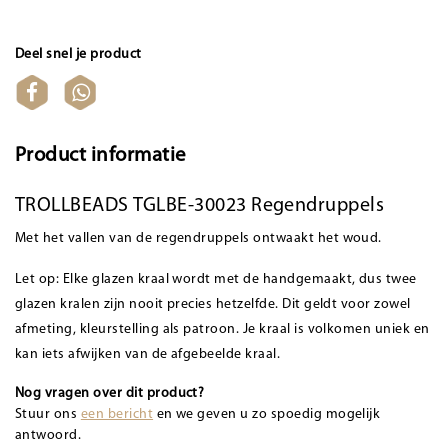
Deel snel je product
Product informatie
TROLLBEADS TGLBE-30023 Regendruppels
Met het vallen van de regendruppels ontwaakt het woud.
Let op: Elke glazen kraal wordt met de handgemaakt, dus twee
glazen kralen zijn nooit precies hetzelfde. Dit geldt voor zowel
afmeting, kleurstelling als patroon. Je kraal is volkomen uniek en
kan iets afwijken van de afgebeelde kraal.
Nog vragen over dit product?
Stuur ons
een bericht
en we geven u zo spoedig mogelijk
antwoord.