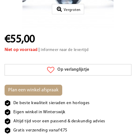
Vergroten
€55,00
Niet op voorraad
|
Informeer naar de levertijd
Op verlanglijstje
Plan een winkel afspraak
De beste kwaliteit sieraden en horloges
Eigen winkel in Winterswijk
Altijd tijd voor een passend & deskundig advies
Gratis verzending vanaf €75