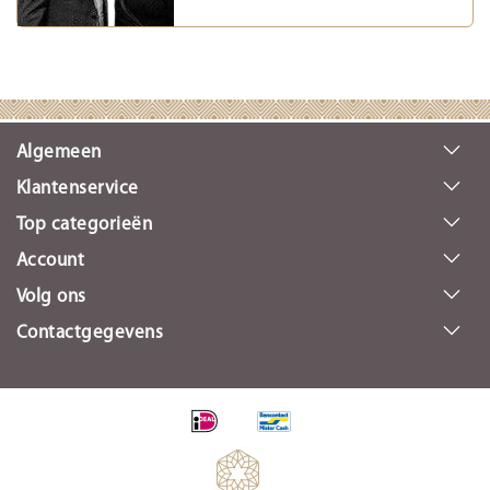
Algemeen
Klantenservice
Top categorieën
Account
Volg ons
Contactgegevens