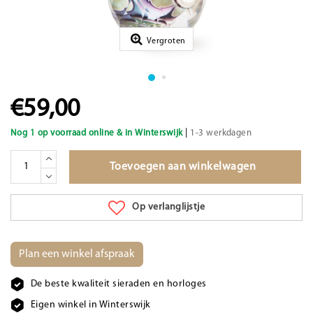
Vergroten
€59,00
|
Nog 1 op voorraad online & in Winterswijk
1-3 werkdagen
Toevoegen aan winkelwagen
Op verlanglijstje
Plan een winkel afspraak
De beste kwaliteit sieraden en horloges
Eigen winkel in Winterswijk