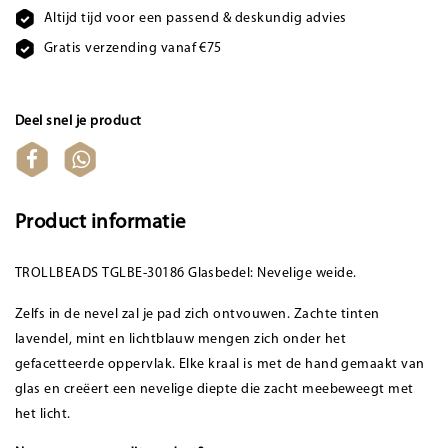
Altijd tijd voor een passend & deskundig advies
Gratis verzending vanaf €75
Deel snel je product
Product informatie
TROLLBEADS TGLBE-30186 Glasbedel: Nevelige weide.
Zelfs in de nevel zal je pad zich ontvouwen. Zachte tinten
lavendel, mint en lichtblauw mengen zich onder het
gefacetteerde oppervlak. Elke kraal is met de hand gemaakt van
glas en creëert een nevelige diepte die zacht meebeweegt met
het licht.