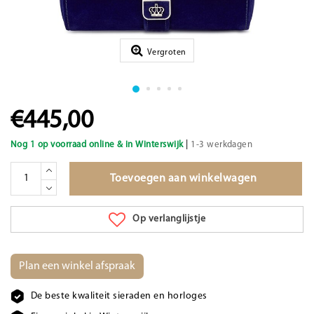
Vergroten
€445,00
|
Nog 1 op voorraad online & in Winterswijk
1-3 werkdagen
Toevoegen aan winkelwagen
Op verlanglijstje
Plan een winkel afspraak
De beste kwaliteit sieraden en horloges