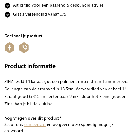
Altijd tijd voor een passend & deskundig advies
Gratis verzending vanaf €75
Deel snel je product
Product informatie
ZINZI Gold 14 karaat gouden palmier armband van 1,5mm breed.
De lengte van de armband is 18,5cm. Vervaardigd van geheel 14
karaat goud (585). En herkenbaar 'Zinzi' door het kleine gouden
Zinzi hartje bij de sluiting.
Nog vragen over dit product?
Stuur ons
een bericht
en we geven u zo spoedig mogelijk
antwoord.