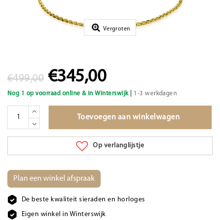
Vergroten
€345,00
€499,00
|
Nog 1 op voorraad online & in Winterswijk
1-3 werkdagen
Toevoegen aan winkelwagen
Op verlanglijstje
Plan een winkel afspraak
De beste kwaliteit sieraden en horloges
Eigen winkel in Winterswijk