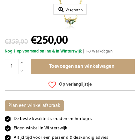
Vergroten
€250,00
€359,00
|
Nog 1 op voorraad online & in Winterswijk
1-3 werkdagen
Toevoegen aan winkelwagen
Op verlanglijstje
Plan een winkel afspraak
De beste kwaliteit sieraden en horloges
Eigen winkel in Winterswijk
Altijd tijd voor een passend & deskundig advies