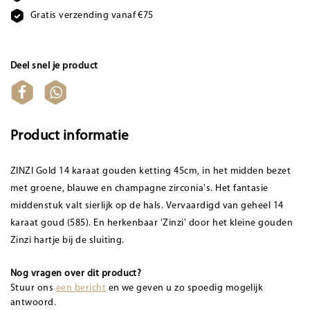
Gratis verzending vanaf €75
Deel snel je product
Product informatie
ZINZI Gold 14 karaat gouden ketting 45cm, in het midden bezet
met groene, blauwe en champagne zirconia's. Het fantasie
middenstuk valt sierlijk op de hals. Vervaardigd van geheel 14
karaat goud (585). En herkenbaar 'Zinzi' door het kleine gouden
Zinzi hartje bij de sluiting.
Nog vragen over dit product?
Stuur ons
een bericht
en we geven u zo spoedig mogelijk
antwoord.