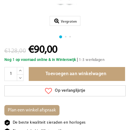
Vergroten
€90,00
€128,00
|
Nog 1 op voorraad online & in Winterswijk
1-3 werkdagen
Toevoegen aan winkelwagen
Op verlanglijstje
Plan een winkel afspraak
De beste kwaliteit sieraden en horloges