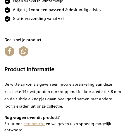
Eigen winkel in Winterswijk
Altijd tijd voor een passend & deskundig advies
Gratis verzending vanaf €75
Deel snel je product
Product informatie
De witte zirkonia’s geven een mooie sprankeling aan deze
klassieke 14k witgouden oorknoppen. De doorsnede is 3,8 mm
en de subtiele knopjes gaan heel goed samen met andere
(oor)sieraden uit onze collectie.
Nog vragen over dit product?
Stuur ons
een bericht
en we geven u zo spoedig mogelijk
antwoord.