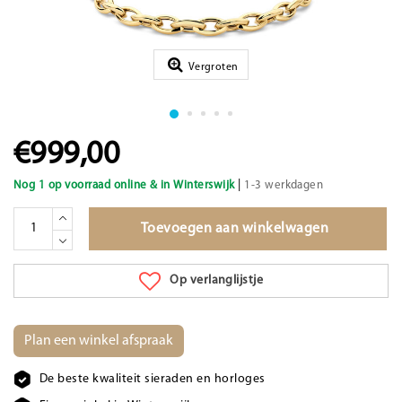
Vergroten
€999,00
|
Nog 1 op voorraad online & in Winterswijk
1-3 werkdagen
Toevoegen aan winkelwagen
Op verlanglijstje
Plan een winkel afspraak
De beste kwaliteit sieraden en horloges