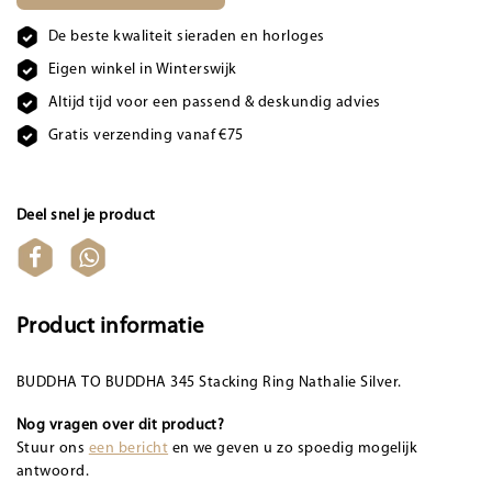
De beste kwaliteit sieraden en horloges
Eigen winkel in Winterswijk
Altijd tijd voor een passend & deskundig advies
Gratis verzending vanaf €75
Deel snel je product
Product informatie
BUDDHA TO BUDDHA 345 Stacking Ring Nathalie Silver.
Nog vragen over dit product?
Stuur ons
een bericht
en we geven u zo spoedig mogelijk
antwoord.