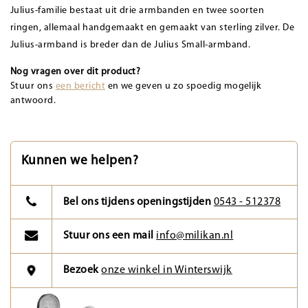
Julius-familie bestaat uit drie armbanden en twee soorten
ringen, allemaal handgemaakt en gemaakt van sterling zilver. De
Julius-armband is breder dan de Julius Small-armband.
Nog vragen over dit product?
Stuur ons
een bericht
en we geven u zo spoedig mogelijk
antwoord.
Kunnen we helpen?
Bel ons tijdens openingstijden
0543 - 512378
Stuur ons een mail
info@milikan.nl
Bezoek
onze winkel in Winterswijk