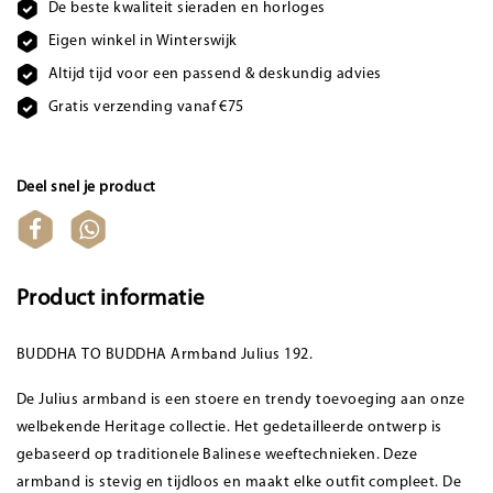
De beste kwaliteit sieraden en horloges
Eigen winkel in Winterswijk
Altijd tijd voor een passend & deskundig advies
Gratis verzending vanaf €75
Deel snel je product
Product informatie
BUDDHA TO BUDDHA Armband Julius 192.
De Julius armband is een stoere en trendy toevoeging aan onze
welbekende Heritage collectie. Het gedetailleerde ontwerp is
gebaseerd op traditionele Balinese weeftechnieken. Deze
armband is stevig en tijdloos en maakt elke outfit compleet. De