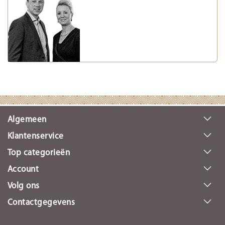
Algemeen
Klantenservice
Top categorieën
Account
Volg ons
Contactgegevens