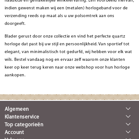
naadloze en gemakkelijke winkelervaring. Een voorbeeld hiervan;
indien gewenst maken wij een (metalen) horlogeband voor de
verzending reeds op maat als u uw polsomtrek aan ons
doorgeeft.
Blader gerust door onze collectie en vind het perfecte quartz
horloge dat past bij uw stijl en persoonlijkheid. Van sportief tot
elegant, van minimalistisch tot gedurfd, wij hebben voor elk wat
wils. Bestel vandaag nog en ervaar zelf waarom onze klanten
keer op keer terug keren naar onze webshop voor hun horloge
aankopen.
Algemeen
Klantenservice
Top categorieën
Account