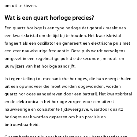
om uit te kiezen.
Wat is een quart horloge precies?
Een quartz horloge is een type horloge dat gebruik maakt van
een kwartskristal om de tijd bij te houden. Het kwartskristal
fungeert als een oscillator en genereert een elektrische puls met
een zeer nauwkeurige frequentie. Deze puls wordt vervolgens
omgezet in een regelmatige puls die de seconde-, minuut- en
uurwijzers van het horloge aandrijft.
In tegenstelling tot mechanische horloges, die hun energie halen
uit een opwindveer die moet worden opgewonden, worden
quartz horloges aangedreven door een batterij. Het kwartskristal
en de elektronica in het horloge zorgen voor een uiterst
nauwkeurige en consistente tijdsweergave, waardoor quartz
horloges vaak worden geprezen om hun precisie en
betrouwbaarheid.