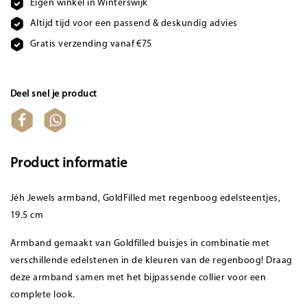
Eigen winkel in Winterswijk
Altijd tijd voor een passend & deskundig advies
Gratis verzending vanaf €75
Deel snel je product
Product informatie
Jéh Jewels armband, GoldFilled met regenboog edelsteentjes,
19.5 cm
Armband gemaakt van Goldfilled buisjes in combinatie met
verschillende edelstenen in de kleuren van de regenboog! Draag
deze armband samen met het bijpassende collier voor een
complete look.