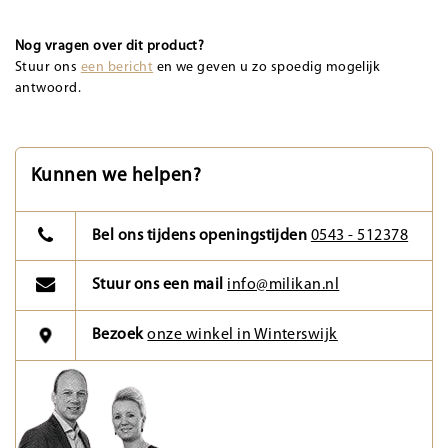
Nog vragen over dit product?
Stuur ons
een bericht
en we geven u zo spoedig mogelijk
antwoord.
Kunnen we helpen?
Bel ons tijdens openingstijden
0543 - 512378
Stuur ons een mail
info@milikan.nl
Bezoek
onze winkel in Winterswijk