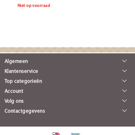
Niet op voorraad
Algemeen
Klantenservice
Top categorieën
Account
Volg ons
Contactgegevens