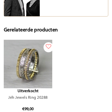
Gerelateerde producten
Uitverkocht
Jéh Jewels Ring 20288
€99,00