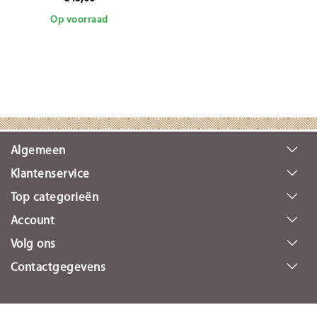
Op voorraad
Algemeen
Klantenservice
Top categorieën
Account
Volg ons
Contactgegevens