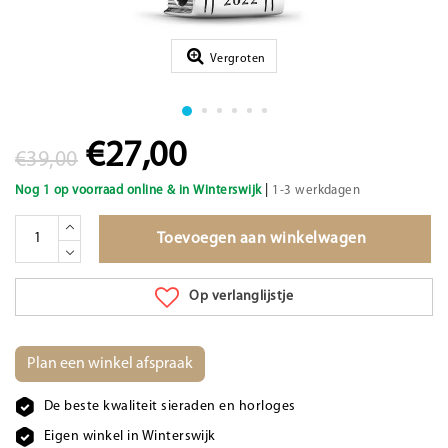
Vergroten
€27,00
€39,00
|
Nog 1 op voorraad online & in Winterswijk
1-3 werkdagen
Toevoegen aan winkelwagen
Op verlanglijstje
Plan een winkel afspraak
De beste kwaliteit sieraden en horloges
Eigen winkel in Winterswijk