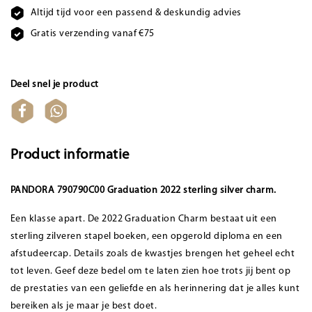
Altijd tijd voor een passend & deskundig advies
Gratis verzending vanaf €75
Deel snel je product
Product informatie
PANDORA 790790C00 Graduation 2022 sterling silver charm.
Een klasse apart. De 2022 Graduation Charm bestaat uit een
sterling zilveren stapel boeken, een opgerold diploma en een
afstudeercap. Details zoals de kwastjes brengen het geheel echt
tot leven. Geef deze bedel om te laten zien hoe trots jij bent op
de prestaties van een geliefde en als herinnering dat je alles kunt
bereiken als je maar je best doet.