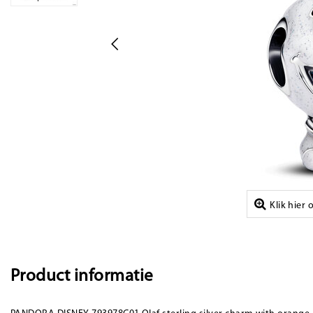
Klik hier
Product informatie