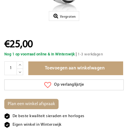
Vergroten
€25,00
|
Nog 1 op voorraad online & in Winterswijk
1-3 werkdagen
Toevoegen aan winkelwagen
Op verlanglijstje
Plan een winkel afspraak
De beste kwaliteit sieraden en horloges
Eigen winkel in Winterswijk