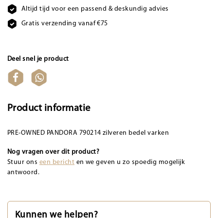
Altijd tijd voor een passend & deskundig advies
Gratis verzending vanaf €75
Deel snel je product
Product informatie
PRE-OWNED PANDORA 790214 zilveren bedel varken
Nog vragen over dit product?
Stuur ons
een bericht
en we geven u zo spoedig mogelijk
antwoord.
Kunnen we helpen?