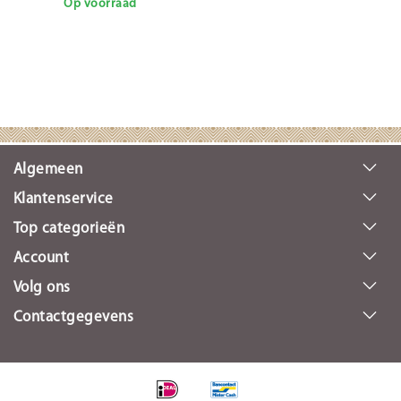
Op voorraad
Algemeen
Klantenservice
Top categorieën
Account
Volg ons
Contactgegevens