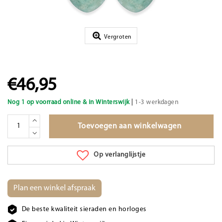
Vergroten
€46,95
|
Nog 1 op voorraad online & in Winterswijk
1-3 werkdagen
Toevoegen aan winkelwagen
Op verlanglijstje
Plan een winkel afspraak
De beste kwaliteit sieraden en horloges