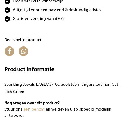
Eigen winkel in Winterswijk
Altijd tijd voor een passend & deskundig advies
Gratis verzending vanaf €75
Deel snel je product
Product informatie
Sparkling Jewels EAGEM57-CC edelsteenhangers Cushion Cut -
Rich Green
Nog vragen over dit product?
Stuur ons
een bericht
en we geven u zo spoedig mogelijk
antwoord.