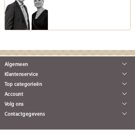
Algemeen
Klantenservice
Top categorieën
Account
Volg ons
Contactgegevens