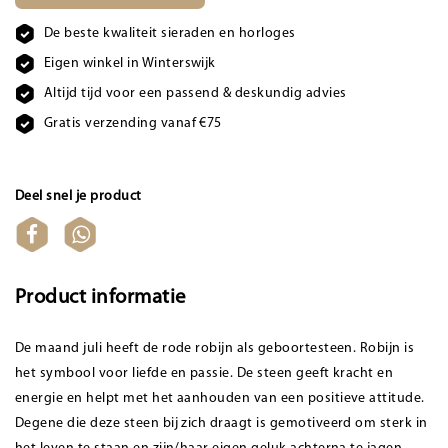
De beste kwaliteit sieraden en horloges
Eigen winkel in Winterswijk
Altijd tijd voor een passend & deskundig advies
Gratis verzending vanaf €75
Deel snel je product
Product informatie
De maand juli heeft de rode robijn als geboortesteen. Robijn is
het symbool voor liefde en passie. De steen geeft kracht en
energie en helpt met het aanhouden van een positieve attitude.
Degene die deze steen bij zich draagt is gemotiveerd om sterk in