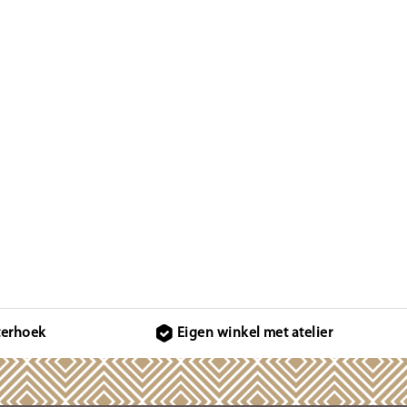
terhoek
Eigen winkel met atelier