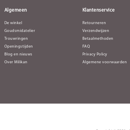
Algemeen
Klantenservice
De winkel
Retourneren
Goudsmidatelier
Verzendwijzen
Trouwringen
Betaalmethoden
Openingstijden
FAQ
Blog en nieuws
Privacy Policy
Over Milikan
Algemene voorwaarden