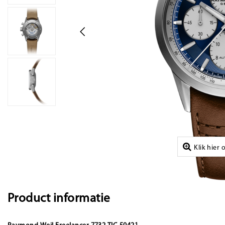
Klik hier
Product informatie